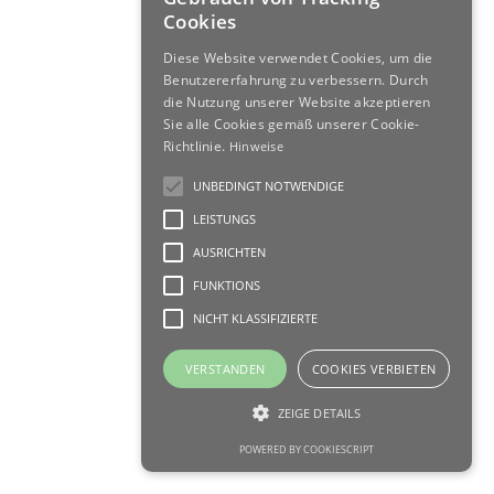
Cookies
Diese Website verwendet Cookies, um die
Benutzererfahrung zu verbessern. Durch
die Nutzung unserer Website akzeptieren
Sie alle Cookies gemäß unserer Cookie-
Richtlinie.
Hinweise
UNBEDINGT NOTWENDIGE
LEISTUNGS
AUSRICHTEN
FUNKTIONS
NICHT KLASSIFIZIERTE
VERSTANDEN
COOKIES VERBIETEN
ZEIGE DETAILS
POWERED BY COOKIESCRIPT