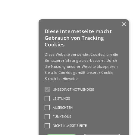
×
Diese Internetseite macht
Gebrauch von Tracking
Cookies
Diese Website verwendet Cookies, um die
Benutzererfahrung zu verbessern. Durch
die Nutzung unserer Website akzeptieren
Sie alle Cookies gemäß unserer Cookie-
Richtlinie.
Hinweise
UNBEDINGT NOTWENDIGE
LEISTUNGS
AUSRICHTEN
FUNKTIONS
NICHT KLASSIFIZIERTE